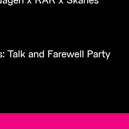
: Talk and Farewell Party