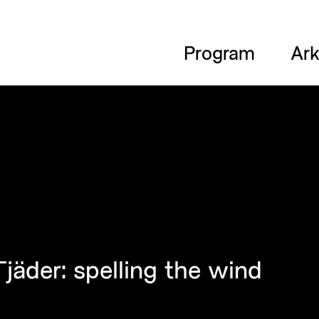
Program
Ark
jäder: spelling the wind