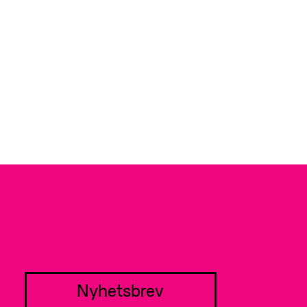
Nyhetsbrev