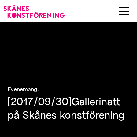
.
Evenemang
[2017/09/30]Gallerinatt
på Skånes konstförening