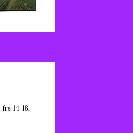
fre 14-18,