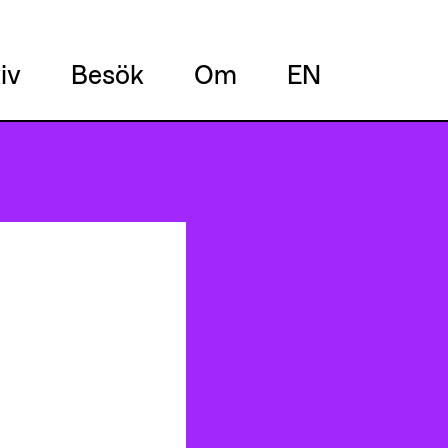
iv
Besök
Om
EN