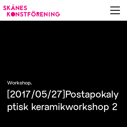
.
Workshop
[2017/05/27]Postapokaly
ptisk keramikworkshop 2