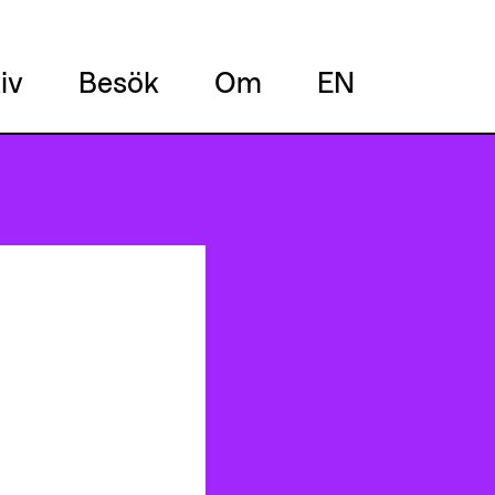
iv
Besök
Om
EN