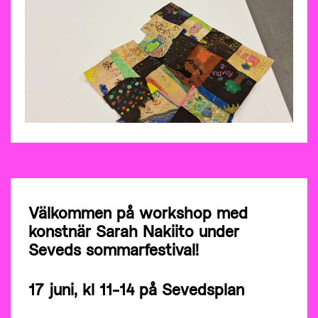
Välkommen på workshop med
konstnär Sarah Nakiito under
Seveds sommarfestival!
17 juni, kl 11-14 på Sevedsplan