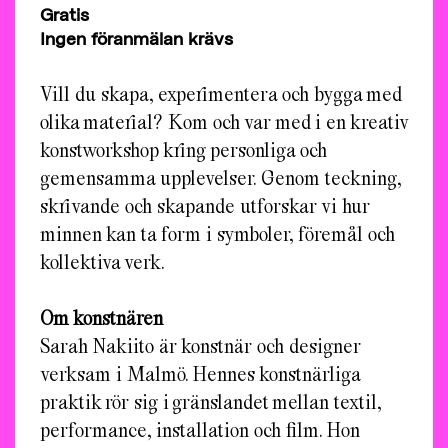
Gratis
Ingen föranmälan krävs
Vill du skapa, experimentera och bygga med
olika material? Kom och var med i en kreativ
konstworkshop kring personliga och
gemensamma upplevelser. Genom teckning,
skrivande och skapande utforskar vi hur
minnen kan ta form i symboler, föremål och
kollektiva verk.
Om konstnären
Sarah Nakiito är konstnär och designer
verksam i Malmö. Hennes konstnärliga
praktik rör sig i gränslandet mellan textil,
performance, installation och film. Hon