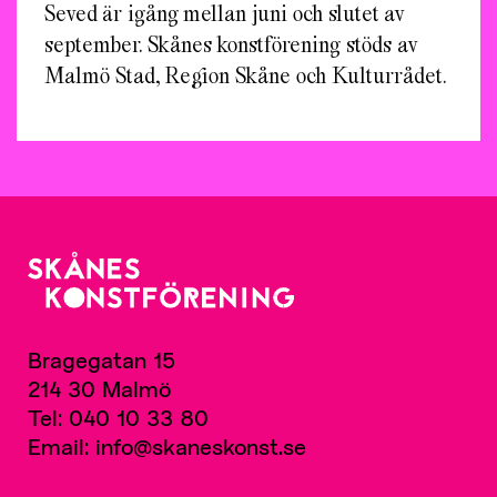
Seved är igång mellan juni och slutet av
september. Skånes konstförening stöds av
Malmö Stad, Region Skåne och Kulturrådet.
Bragegatan 15
214 30 Malmö
Tel: 040 10 33 80
Email: info@skaneskonst.se