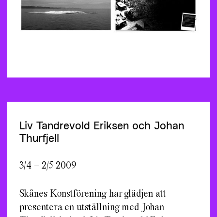
Liv Tandrevold Eriksen och Johan
Thurfjell
3/4 – 2/5 2009
Skånes Konstförening har glädjen att
presentera en utställning med Johan