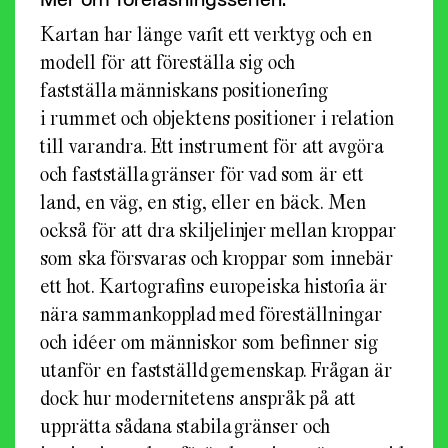
Kartan har länge varit ett verktyg och en
modell för att föreställa sig och
fastställa människans positionering
i rummet och objektens positioner i relation
till varandra. Ett instrument för att avgöra
och fastställa gränser för vad som är ett
land, en väg, en stig, eller en bäck. Men
också för att dra skiljelinjer mellan kroppar
som ska försvaras och kroppar som innebär
ett hot. Kartografins europeiska historia är
nära sammankopplad med föreställningar
och idéer om människor som befinner sig
utanför en fastställd gemenskap. Frågan är
dock hur modernitetens anspråk på att
upprätta sådana stabila gränser och