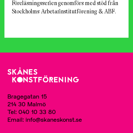
Föreläsningsserien genomförs med stöd från
Stockholms Arbetarinstitutförening & ABF.
Bragegatan 15
214 30 Malmö
Tel: 040 10 33 80
Email: info@skaneskonst.se