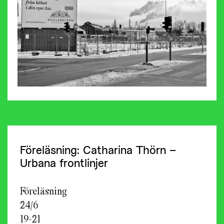
Föreläsning: Catharina Thörn –
Urbana frontlinjer
Föreläsning
24/6
19-21