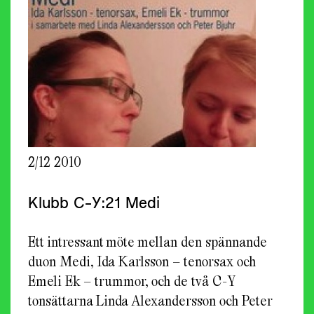
2/12 2010
Klubb C-Y:21 Medi
Ett intressant möte mellan den spännande
duon Medi, Ida Karlsson – tenorsax och
Emeli Ek – trummor, och de två C-Y
tonsättarna Linda Alexandersson och Peter