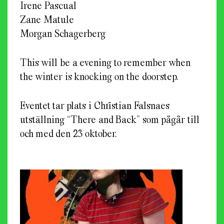
Irene Pascual
Zane Matule
Morgan Schagerberg
This will be a evening to remember when
the winter is knocking on the doorstep.
Eventet tar plats i Christian Falsnaes
utställning “There and Back” som pågår till
och med den 23 oktober.