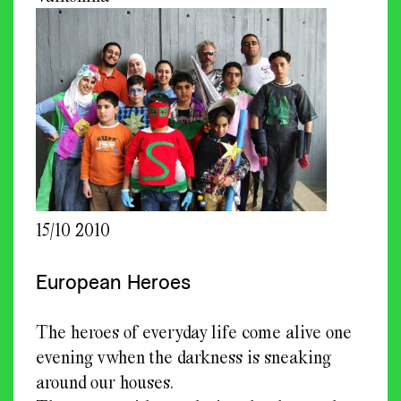
15/10 2010
European Heroes
The heroes of everyday life come alive one
evening vwhen the darkness is sneaking
around our houses.