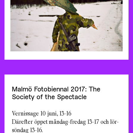
Malmö Fotobiennal 2017: The
Society of the Spectacle
Vernissage 10 juni, 13-16
Därefter öppet måndag-fredag 13-17 och lör-
söndag 13-16.