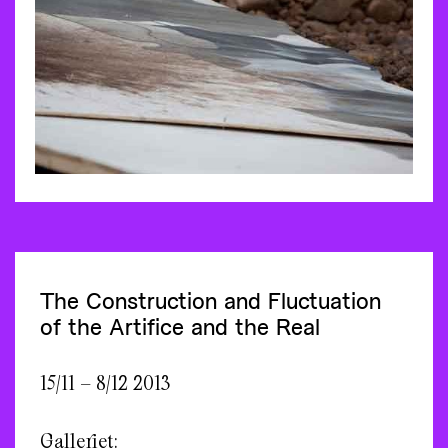
The Construction and Fluctuation
of the Artifice and the Real
15/11 – 8/12 2013
Galleriet: