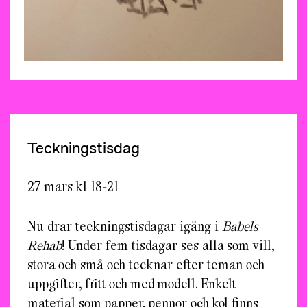
Teckningstisdag
27 mars kl 18-21
Nu drar teckningstisdagar igång i
Babels
Rehab
! Under fem tisdagar ses alla som vill,
stora och små och tecknar efter teman och
uppgifter, fritt och med modell. Enkelt
material som papper, pennor och kol finns