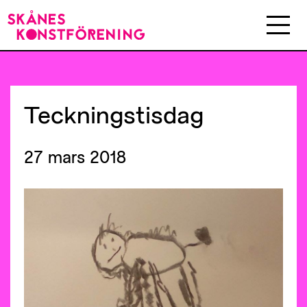
Teckningstisdag
27 mars 2018