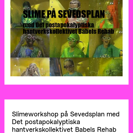
Slimeworkshop på Sevedsplan med
Det postapokalyptiska
hantverkskollektivet Babels Rehab