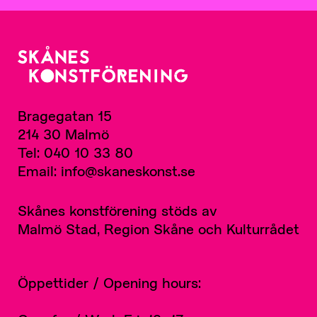
Bragegatan 15
214 30 Malmö
Tel: 040 10 33 80
Email: info@skaneskonst.se
Skånes konstförening stöds av
Malmö Stad, Region Skåne och Kulturrådet
Öppettider / Opening hours: