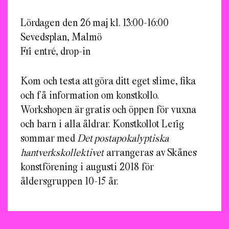
Lördagen den 26 maj kl. 13:00-16:00
Sevedsplan, Malmö
Fri entré, drop-in
Kom och testa att göra ditt eget slime, fika
och få information om konstkollo.
Workshopen är gratis och öppen för vuxna
och barn i alla åldrar. Konstkollot Lerig
sommar med
Det postapokalyptiska
hantverkskollektivet
arrangeras av Skånes
konstförening i augusti 2018 för
åldersgruppen 10-15 år.