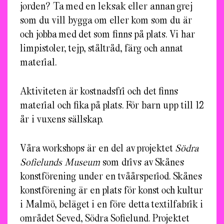
jorden? Ta med en leksak eller annan grej
som du vill bygga om eller kom som du är
och jobba med det som finns på plats. Vi har
limpistoler, tejp, ståltråd, färg och annat
material.
Aktiviteten är kostnadsfri och det finns
material och fika på plats. För barn upp till 12
år i vuxens sällskap.
Våra workshops är en del av projektet
Södra
Sofielunds Museum
som drivs av Skånes
konstförening under en tvåårsperiod. Skånes
konstförening är en plats för konst och kultur
i Malmö, beläget i en före detta textilfabrik i
området Seved, Södra Sofielund. Projektet