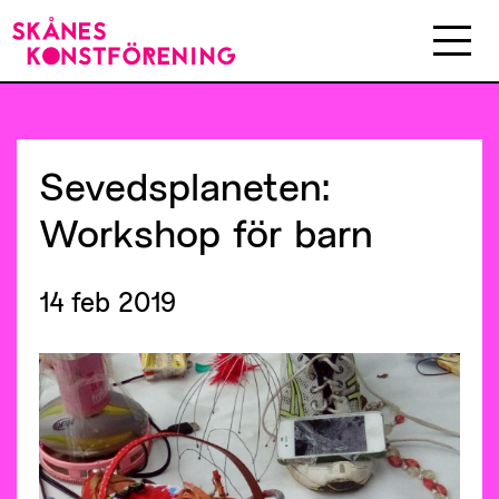
Sevedsplaneten:
Workshop
för
barn
14 feb 2019