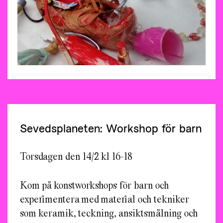
Sevedsplaneten: Workshop för barn
Torsdagen den 14/2 kl 16-18
Kom på konstworkshops för barn och
experimentera med material och tekniker
som keramik, teckning, ansiktsmålning och