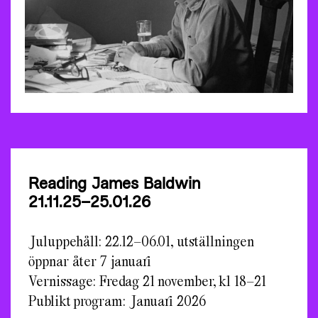
Reading James Baldwin
21.11.25–25.01.26
Juluppehåll: 22.12–06.01, utställningen
öppnar åter 7 januari
Vernissage: Fredag 21 november, kl 18–21
Publikt program: Januari 2026