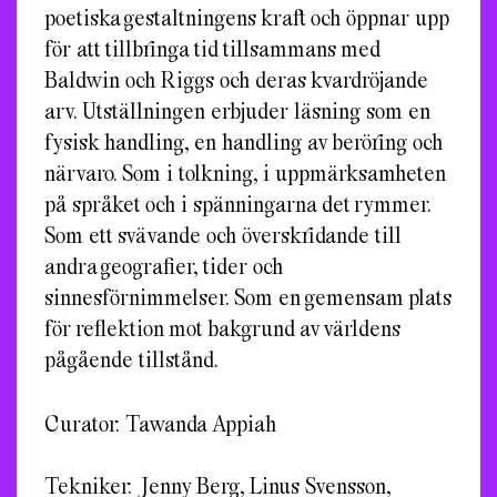
poetiska gestaltningens kraft och öppnar upp
för att tillbringa tid tillsammans med
Baldwin och Riggs och deras kvardröjande
arv. Utställningen erbjuder läsning som en
fysisk handling, en handling av beröring och
närvaro. Som i tolkning, i uppmärksamheten
på språket och i spänningarna det rymmer.
Som ett svävande och överskridande till
andra geografier, tider och
sinnesförnimmelser. Som en gemensam plats
för reflektion mot bakgrund av världens
pågående tillstånd.
Curator: Tawanda Appiah
Tekniker: Jenny Berg, Linus Svensson,