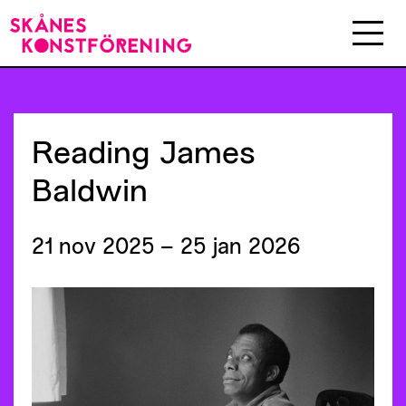
Reading
James
Baldwin
21 nov 2025 – 25 jan 2026