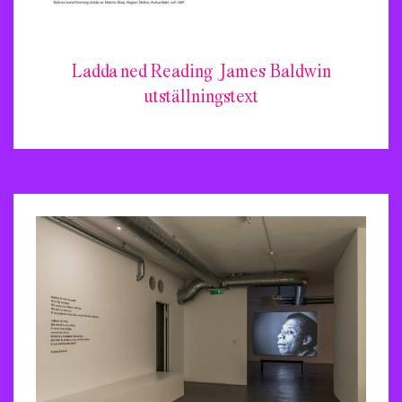
Ladda ned Reading James Baldwin
utställningstext