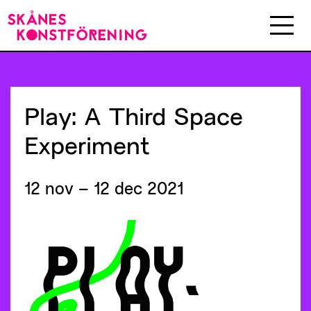
Play:
A
Third
Space
Experiment
12 nov – 12 dec 2021