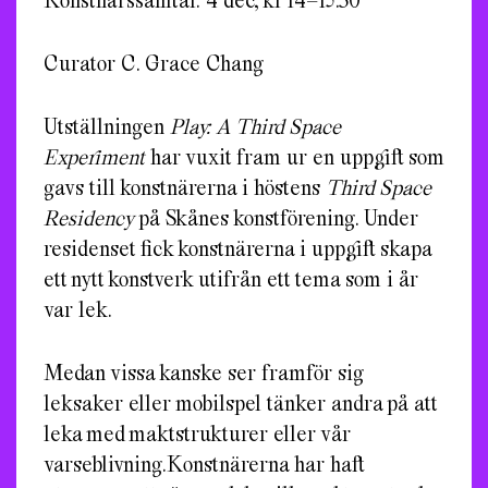
Curator C. Grace Chang
Utställningen
Play: A Third Space
Experiment
har vuxit fram ur en uppgift som
gavs till konstnärerna i höstens
Third Space
Residency
på Skånes konstförening. Under
residenset fick konstnärerna i uppgift skapa
ett nytt konstverk utifrån ett tema som i år
var lek.
Medan vissa kanske ser framför sig
leksaker eller mobilspel tänker andra på att
leka med maktstrukturer eller vår
varseblivning.Konstnärerna har haft