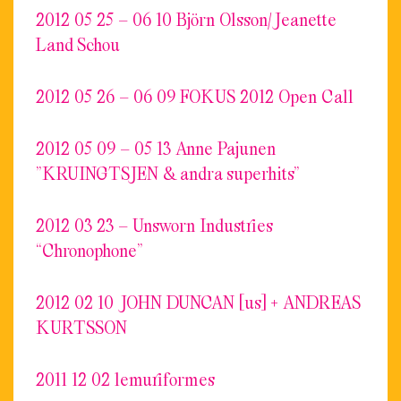
2012 05 25 – 06 10 Björn Olsson/Jeanette
Land Schou
2012 05 26 – 06 09 FOKUS 2012 Open Call
2012 05 09 – 05 13 Anne Pajunen
”KRUINGTSJEN & andra superhits”
2012 03 23 – Unsworn Industries
“Chronophone”
2012 02 10 JOHN DUNCAN [us] + ANDREAS
KURTSSON
2011 12 02 lemuriformes