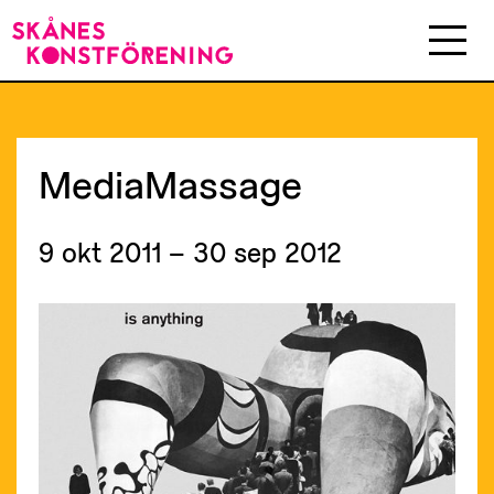
MediaMassage
9 okt 2011 – 30 sep 2012