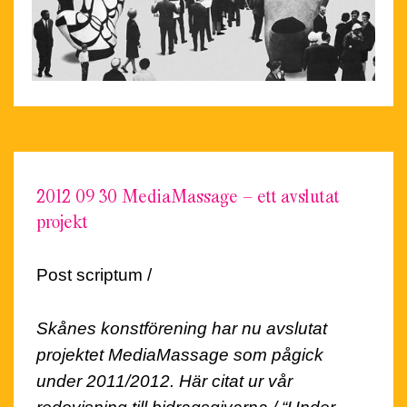
2012 09 30 MediaMassage – ett avslutat
projekt
Post scriptum /
Skånes konstförening har nu avslutat
projektet
MediaMassage
som pågick
under 2011/2012.
Här citat ur vår