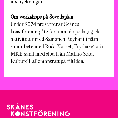
utsmyckningar.
Om workshops på Sevedsplan
Under 2024 presenterar Skånes
konstförening återkommande pedagogiska
aktiviteter med Samaneh Reyhani i nära
samarbete med Röda Korset, Fryshuset och
MKB samt med stöd från Malmö Stad,
Kulturell allemansrätt på fritiden.