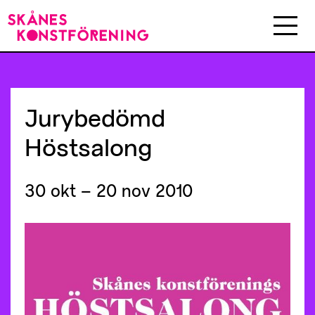
Jurybedömd
Höstsalong
30 okt – 20 nov 2010