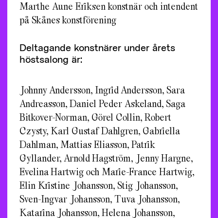
Marthe Aune Eriksen konstnär och intendent
på Skånes konstförening
Deltagande konstnärer under årets
höstsalong är:
Johnny Andersson, Ingrid Andersson, Sara
Andreasson, Daniel Peder Askeland, Saga
Bitkover-Norman, Görel Collin, Robert
Czysty, Karl Gustaf Dahlgren, Gabriella
Dahlman, Mattias Eliasson, Patrik
Gyllander, Arnold Hagström, Jenny Hargne,
Evelina Hartwig och Marie-France Hartwig,
Elin Kristine Johansson, Stig Johansson,
Sven-Ingvar Johansson, Tuva Johansson,
Katarina Johansson, Helena Johansson,