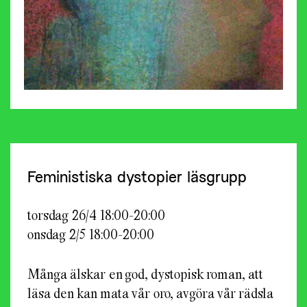
Feministiska dystopier
läsgrupp
torsdag 26/4 18:00-20:00
onsdag 2/5 18:00-20:00
Många älskar en god, dystopisk roman, att
läsa den kan mata vår oro, avgöra vår rädsla