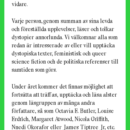
vidare.
Varje person, genom summan av sina levda
och föreställda upplevelser, läser och tolkar
dystopier annorlunda. Vi välkomnar alla som
redan är intresserade av eller vill upptäcka
dystopiska texter, feministisk och queer
science fiction och de politiska referenser till
samtiden som görs.
Under året kommer det finnas möjlighet att
fortsätta att träffas, upptäcka och läsa alster
genom läsgruppen av många andra
författare, så som Octavia E. Butler, Louise
Erdrich, Margaret Atwood, Nicola Griffith,
Nnedi Okorafor eller James Tiptree Jr, etc.