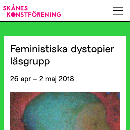
Feministiska
dystopier
läsgrupp
26 apr – 2 maj 2018