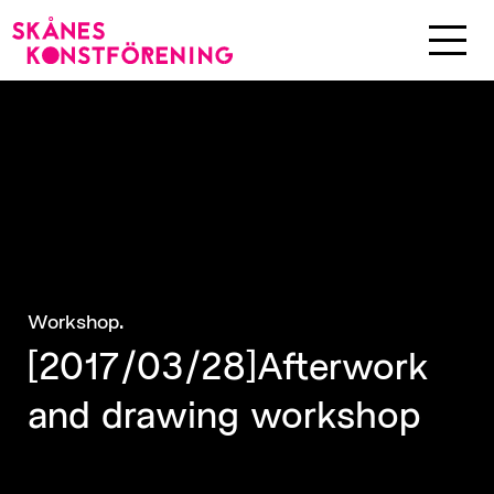
.
Workshop
[2017/03/28]Afterwork
and drawing workshop