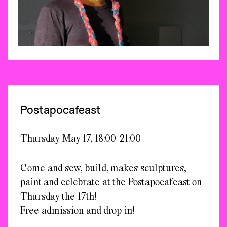
Postapocafeast
Thursday May 17, 18:00-21:00
Come and sew, build, makes sculptures,
paint and celebrate at the Postapocafeast on
Thursday the 17th!
Free admission and drop in!