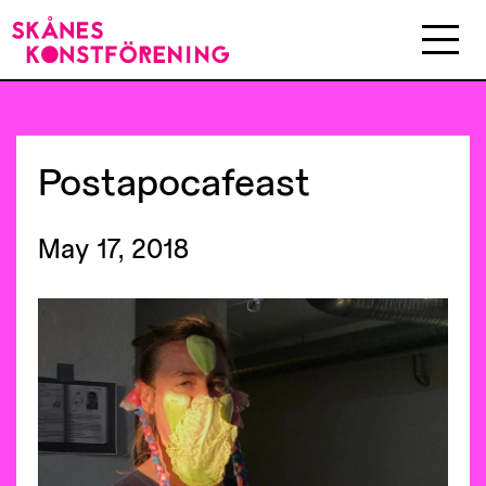
Postapocafeast
May 17, 2018