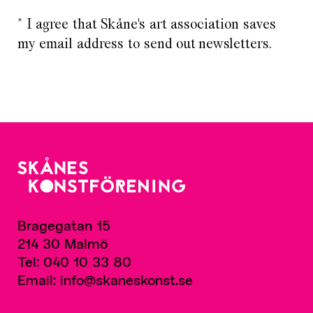
* I agree that Skåne's art association saves
my email address to send out newsletters.
Bragegatan 15
214 30 Malmö
Tel: 040 10 33 80
Email: info@skaneskonst.se