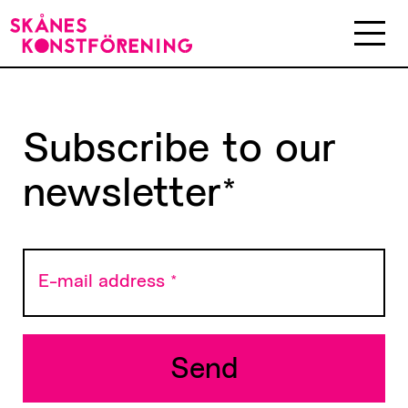
Subscribe to our
newsletter*